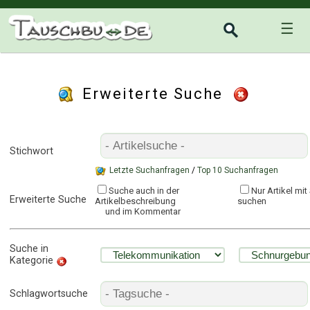
☰
Erweiterte Suche
Stichwort
Letzte Suchanfragen
/
Top 10 Suchanfragen
Suche auch in der
Nur Artikel mi
Erweiterte Suche
Artikelbeschreibung
suchen
und im Kommentar
Suche in
Kategorie
Schlagwortsuche