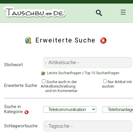
☰
Erweiterte Suche
Stichwort
Letzte Suchanfragen
/
Top 10 Suchanfragen
Suche auch in der
Nur Artikel mi
Erweiterte Suche
Artikelbeschreibung
suchen
und im Kommentar
Suche in
Kategorie
Schlagwortsuche