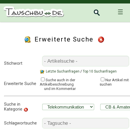
☰
Erweiterte Suche
Stichwort
Letzte Suchanfragen
/
Top 10 Suchanfragen
Suche auch in der
Nur Artikel mi
Erweiterte Suche
Artikelbeschreibung
suchen
und im Kommentar
Suche in
Kategorie
Schlagwortsuche