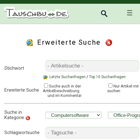
☰
Erweiterte Suche
Stichwort
Letzte Suchanfragen
/
Top 10 Suchanfragen
Suche auch in der
Nur Artikel mi
Erweiterte Suche
Artikelbeschreibung
suchen
und im Kommentar
Suche in
Kategorie
Schlagwortsuche