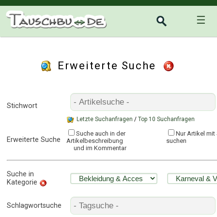
☰
Erweiterte Suche
Stichwort
Letzte Suchanfragen
/
Top 10 Suchanfragen
Suche auch in der
Nur Artikel mi
Erweiterte Suche
Artikelbeschreibung
suchen
und im Kommentar
Suche in
Kategorie
Schlagwortsuche