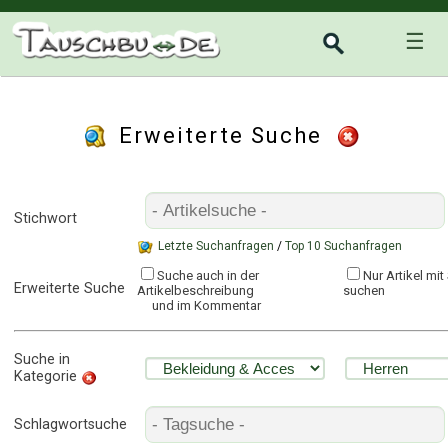
☰
Erweiterte Suche
Stichwort
Letzte Suchanfragen
/
Top 10 Suchanfragen
Suche auch in der
Nur Artikel mi
Erweiterte Suche
Artikelbeschreibung
suchen
und im Kommentar
Suche in
Kategorie
Schlagwortsuche