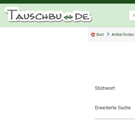
Start
Artikel finden
Stichwort
Erweiterte Suche