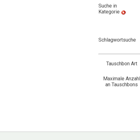
Suche in
Kategorie
Schlagwortsuche
Tauschbon Art
Maximale Anzah
an Tauschbons