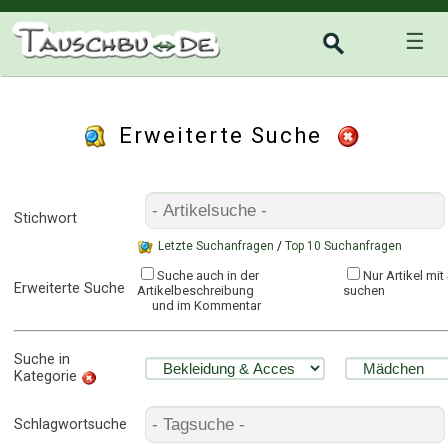
☰
Erweiterte Suche
Stichwort
Letzte Suchanfragen
/
Top 10 Suchanfragen
Suche auch in der
Nur Artikel mi
Erweiterte Suche
Artikelbeschreibung
suchen
und im Kommentar
Suche in
Kategorie
Schlagwortsuche