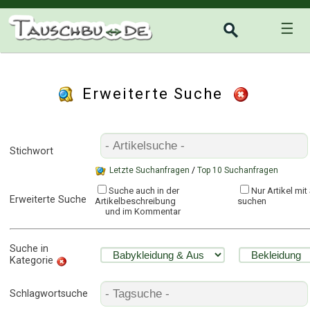
☰
Erweiterte Suche
Stichwort
Letzte Suchanfragen
/
Top 10 Suchanfragen
Suche auch in der
Nur Artikel mi
Erweiterte Suche
Artikelbeschreibung
suchen
und im Kommentar
Suche in
Kategorie
Schlagwortsuche