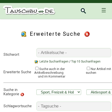
☰
Erweiterte Suche
Stichwort
Letzte Suchanfragen
/
Top 10 Suchanfragen
Suche auch in der
Nur Artikel mi
Erweiterte Suche
Artikelbeschreibung
suchen
und im Kommentar
Suche in
Kategorie
Schlagwortsuche