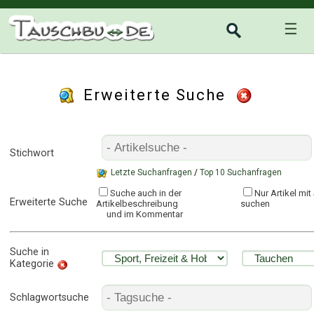
☰
Erweiterte Suche
Stichwort
Letzte Suchanfragen
/
Top 10 Suchanfragen
Suche auch in der
Nur Artikel mi
Erweiterte Suche
Artikelbeschreibung
suchen
und im Kommentar
Suche in
Kategorie
Schlagwortsuche