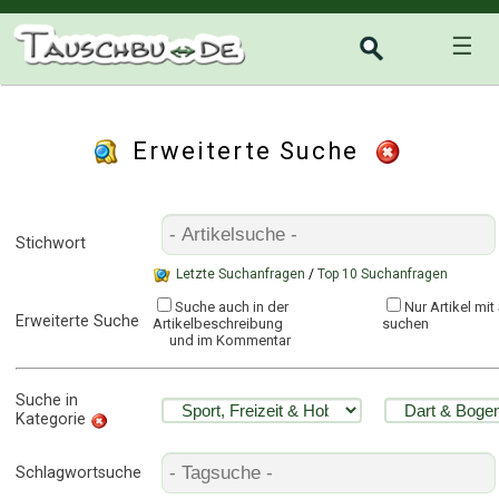
☰
Erweiterte Suche
Stichwort
Letzte Suchanfragen
/
Top 10 Suchanfragen
Suche auch in der
Nur Artikel mi
Erweiterte Suche
Artikelbeschreibung
suchen
und im Kommentar
Suche in
Kategorie
Schlagwortsuche