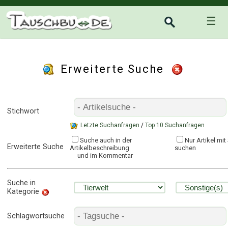
☰
Erweiterte Suche
Stichwort
Letzte Suchanfragen
/
Top 10 Suchanfragen
Suche auch in der
Nur Artikel mi
Erweiterte Suche
Artikelbeschreibung
suchen
und im Kommentar
Suche in
Kategorie
Schlagwortsuche