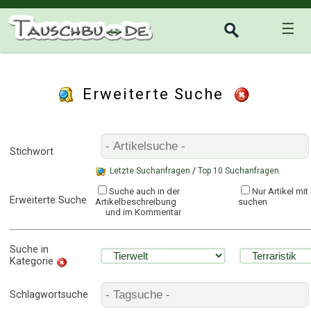
☰
Erweiterte Suche
Stichwort
Letzte Suchanfragen
/
Top 10 Suchanfragen
Suche auch in der
Nur Artikel mi
Erweiterte Suche
Artikelbeschreibung
suchen
und im Kommentar
Suche in
Kategorie
Schlagwortsuche