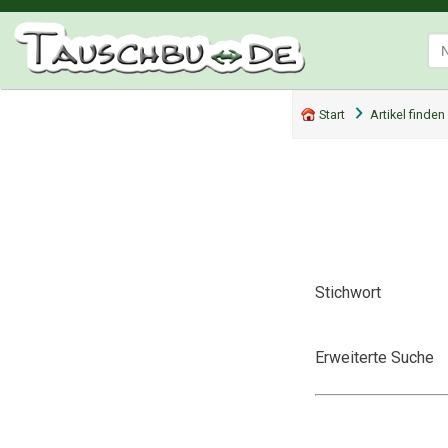
Start
Artikel finden
Stichwort
Erweiterte Suche