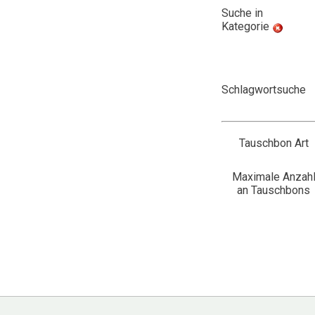
Suche in
Kategorie
Schlagwortsuche
Tauschbon Art
Maximale Anzah
an Tauschbons