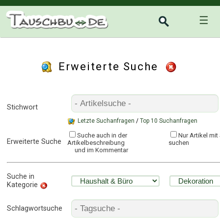
☰
Erweiterte Suche
Stichwort
Letzte Suchanfragen
/
Top 10 Suchanfragen
Suche auch in der
Nur Artikel mi
Erweiterte Suche
Artikelbeschreibung
suchen
und im Kommentar
Suche in
Kategorie
Schlagwortsuche