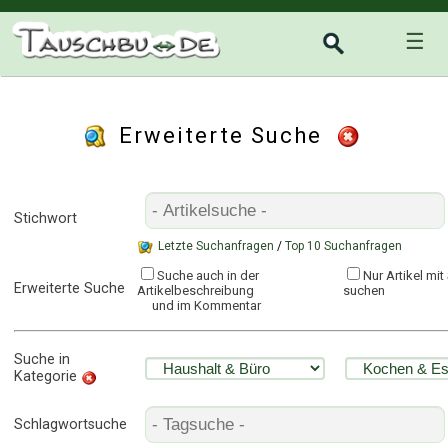
☰
Erweiterte Suche
Stichwort
Letzte Suchanfragen
/
Top 10 Suchanfragen
Suche auch in der
Nur Artikel mi
Erweiterte Suche
Artikelbeschreibung
suchen
und im Kommentar
Suche in
Kategorie
Schlagwortsuche