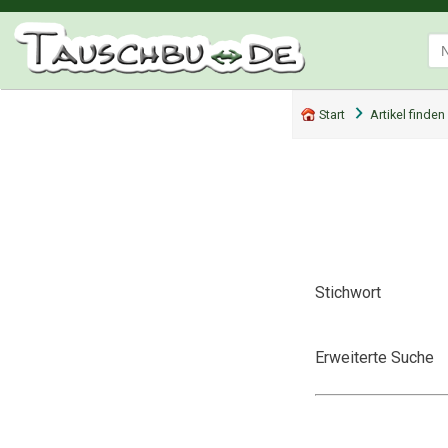
Start
Artikel finden
Stichwort
Erweiterte Suche