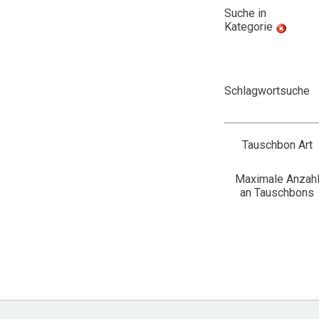
Suche in
Kategorie
Schlagwortsuche
Tauschbon Art
Maximale Anzah
an Tauschbons