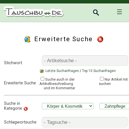
☰
Erweiterte Suche
Stichwort
Letzte Suchanfragen
/
Top 10 Suchanfragen
Suche auch in der
Nur Artikel mi
Erweiterte Suche
Artikelbeschreibung
suchen
und im Kommentar
Suche in
Kategorie
Schlagwortsuche