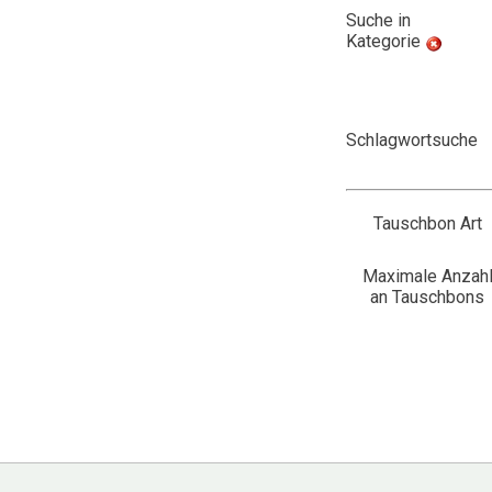
Suche in
Kategorie
Schlagwortsuche
Tauschbon Art
Maximale Anzah
an Tauschbons