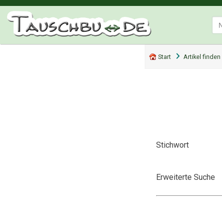
Start
Artikel finden
Stichwort
Erweiterte Suche