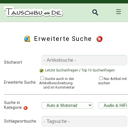
☰
Erweiterte Suche
Stichwort
Letzte Suchanfragen
/
Top 10 Suchanfragen
Suche auch in der
Nur Artikel mi
Erweiterte Suche
Artikelbeschreibung
suchen
und im Kommentar
Suche in
Kategorie
Schlagwortsuche