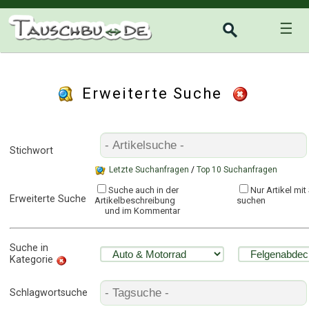
☰
Erweiterte Suche
Stichwort
Letzte Suchanfragen
/
Top 10 Suchanfragen
Suche auch in der
Nur Artikel mi
Erweiterte Suche
Artikelbeschreibung
suchen
und im Kommentar
Suche in
Kategorie
Schlagwortsuche