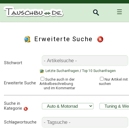
☰
Erweiterte Suche
Stichwort
Letzte Suchanfragen
/
Top 10 Suchanfragen
Suche auch in der
Nur Artikel mi
Erweiterte Suche
Artikelbeschreibung
suchen
und im Kommentar
Suche in
Kategorie
Schlagwortsuche