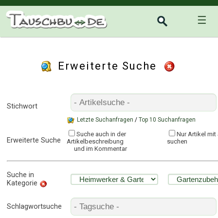
☰
Erweiterte Suche
Stichwort
Letzte Suchanfragen
/
Top 10 Suchanfragen
Suche auch in der
Nur Artikel mi
Erweiterte Suche
Artikelbeschreibung
suchen
und im Kommentar
Suche in
Kategorie
Schlagwortsuche