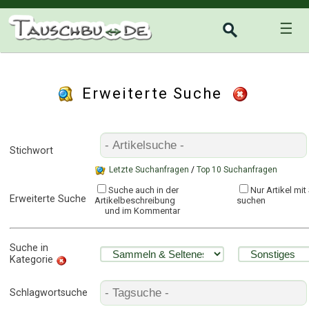
☰
Erweiterte Suche
Stichwort
Letzte Suchanfragen
/
Top 10 Suchanfragen
Suche auch in der
Nur Artikel mi
Erweiterte Suche
Artikelbeschreibung
suchen
und im Kommentar
Suche in
Kategorie
Schlagwortsuche