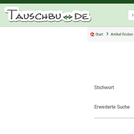
Start
Artikel finden
Stichwort
Erweiterte Suche