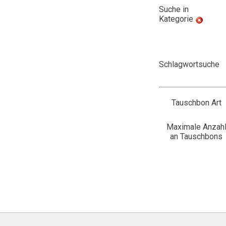
Suche in
Kategorie
Schlagwortsuche
Tauschbon Art
Maximale Anzah
an Tauschbons