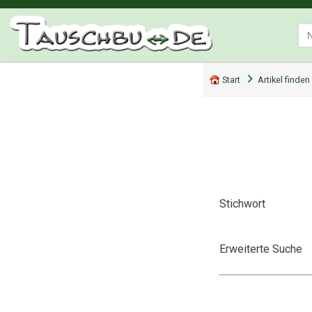
Start
Artikel finden
Stichwort
Erweiterte Suche