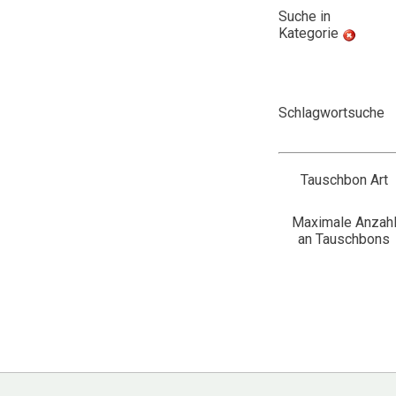
Suche in
Kategorie
Schlagwortsuche
Tauschbon Art
Maximale Anzah
an Tauschbons