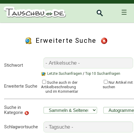
☰
Erweiterte Suche
Stichwort
Letzte Suchanfragen
/
Top 10 Suchanfragen
Suche auch in der
Nur Artikel mi
Erweiterte Suche
Artikelbeschreibung
suchen
und im Kommentar
Suche in
Kategorie
Schlagwortsuche