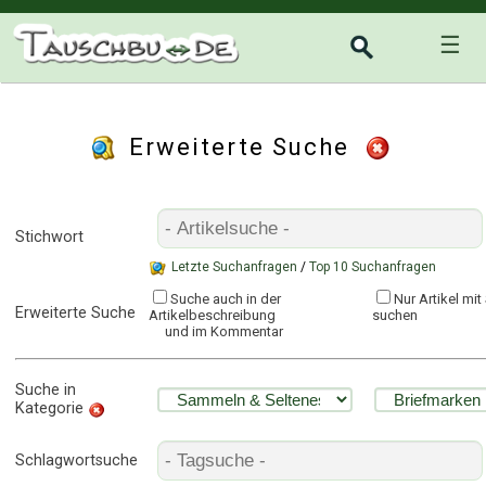
☰
Erweiterte Suche
Stichwort
Letzte Suchanfragen
/
Top 10 Suchanfragen
Suche auch in der
Nur Artikel mi
Erweiterte Suche
Artikelbeschreibung
suchen
und im Kommentar
Suche in
Kategorie
Schlagwortsuche