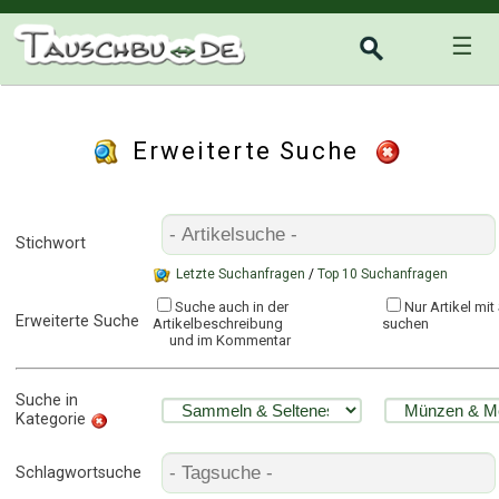
☰
Erweiterte Suche
Stichwort
Letzte Suchanfragen
/
Top 10 Suchanfragen
Suche auch in der
Nur Artikel mi
Erweiterte Suche
Artikelbeschreibung
suchen
und im Kommentar
Suche in
Kategorie
Schlagwortsuche