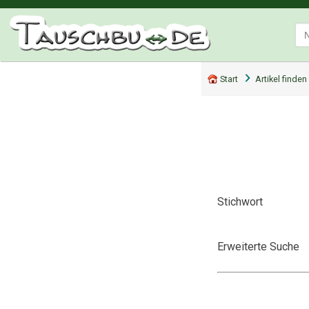
Start
Artikel finden
Stichwort
Erweiterte Suche