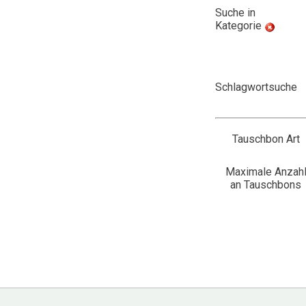
Suche in
Kategorie
Schlagwortsuche
Tauschbon Art
Maximale Anzah
an Tauschbons