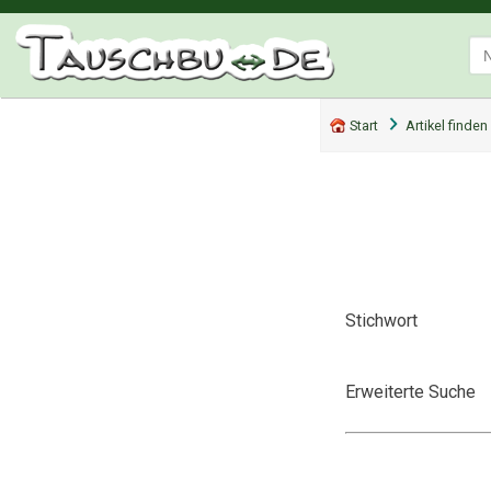
Start
Artikel finden
Stichwort
Erweiterte Suche