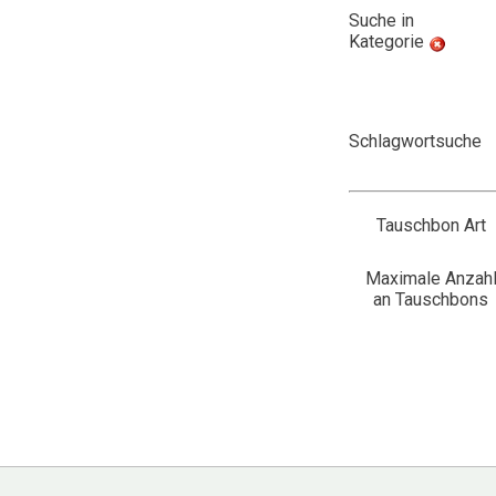
Suche in
Kategorie
Schlagwortsuche
Tauschbon Art
Maximale Anzah
an Tauschbons