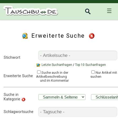
☰
Erweiterte Suche
Stichwort
Letzte Suchanfragen
/
Top 10 Suchanfragen
Suche auch in der
Nur Artikel mi
Erweiterte Suche
Artikelbeschreibung
suchen
und im Kommentar
Suche in
Kategorie
Schlagwortsuche