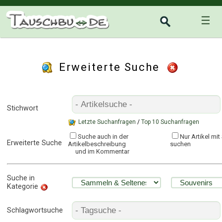
☰
Erweiterte Suche
Stichwort
Letzte Suchanfragen
/
Top 10 Suchanfragen
Suche auch in der
Nur Artikel mi
Erweiterte Suche
Artikelbeschreibung
suchen
und im Kommentar
Suche in
Kategorie
Schlagwortsuche