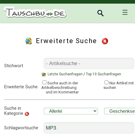
☰
Erweiterte Suche
Stichwort
Letzte Suchanfragen
/
Top 10 Suchanfragen
Suche auch in der
Nur Artikel mi
Erweiterte Suche
Artikelbeschreibung
suchen
und im Kommentar
Suche in
Kategorie
Schlagwortsuche