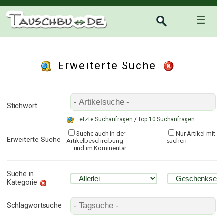
☰
Erweiterte Suche
Stichwort
Letzte Suchanfragen
/
Top 10 Suchanfragen
Suche auch in der
Nur Artikel mi
Erweiterte Suche
Artikelbeschreibung
suchen
und im Kommentar
Suche in
Kategorie
Schlagwortsuche