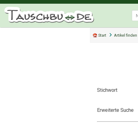
Start
Artikel finden
Stichwort
Erweiterte Suche