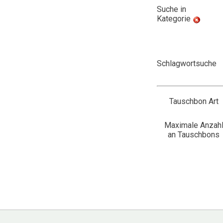
Suche in
Kategorie
Schlagwortsuche
Tauschbon Art
Maximale Anzah
an Tauschbons