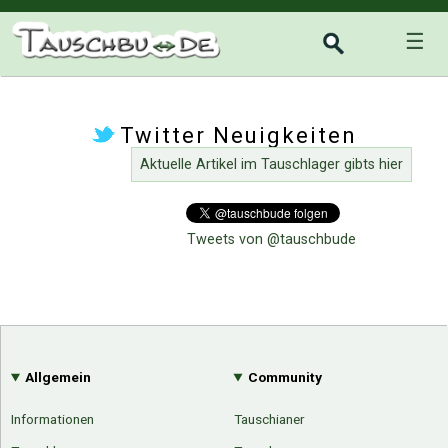
☰
Twitter Neuigkeiten
Aktuelle Artikel im Tauschlager gibts hier
Tweets von @tauschbude
Allgemein
Community
Informationen
Tauschianer