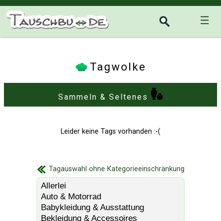
☰
Tagwolke
Sammeln & Seltenes
Leider keine Tags vorhanden :-(
Tagauswahl ohne Kategorieeinschränkung