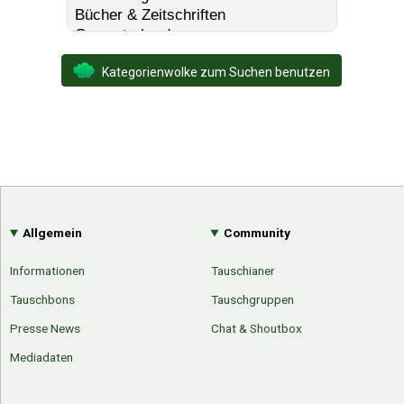
Kategorienwolke zum Suchen benutzen
Allgemein
Community
Informationen
Tauschianer
Tauschbons
Tauschgruppen
Presse News
Chat & Shoutbox
Mediadaten