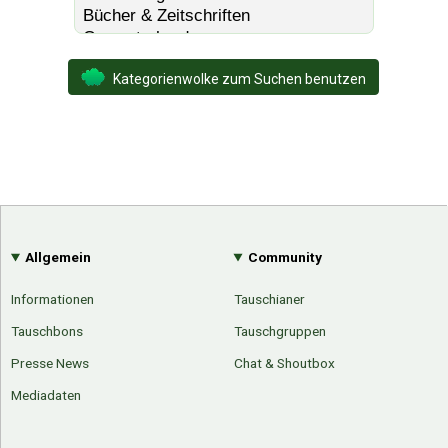
Kategorienwolke zum Suchen benutzen
Allgemein
Community
Informationen
Tauschianer
Tauschbons
Tauschgruppen
Presse News
Chat & Shoutbox
Mediadaten