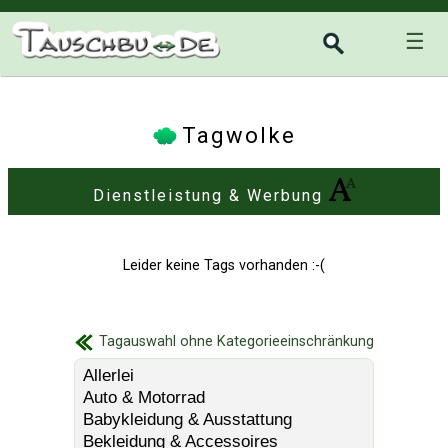
☰
Tagwolke
Dienstleistung & Werbung
Leider keine Tags vorhanden :-(
Tagauswahl ohne Kategorieeinschränkung