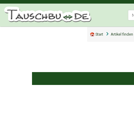
Start
Artikel finden