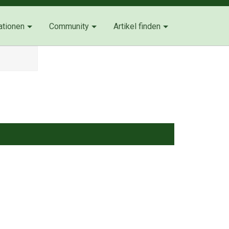
ationen
Community
Artikel finden