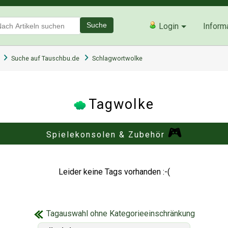
Suche
Login
Inform
Suche auf Tauschbu.de
Schlagwortwolke
Tagwolke
Spielekonsolen & Zubehör
Leider keine Tags vorhanden :-(
Tagauswahl ohne Kategorieeinschränkung