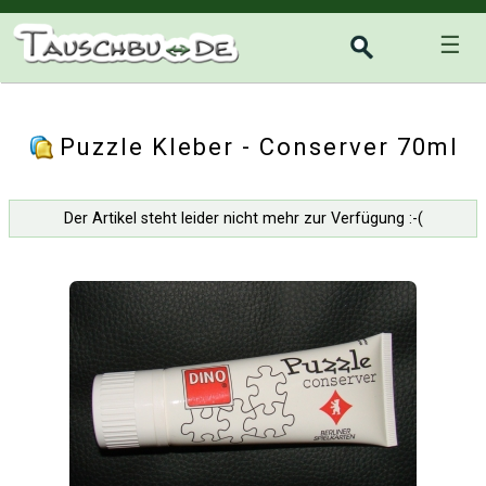
☰
Puzzle Kleber - Conserver 70ml
Der Artikel steht leider nicht mehr zur Verfügung :-(