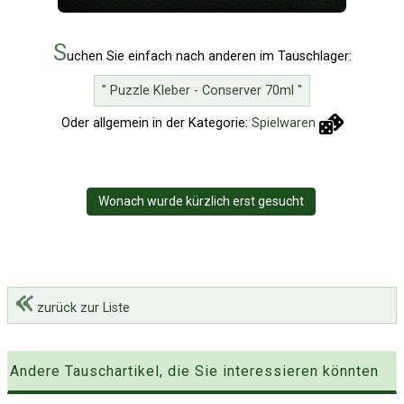
S
uchen Sie einfach nach anderen im Tauschlager:
" Puzzle Kleber - Conserver 70ml "
Oder allgemein in der Kategorie:
Spielwaren
Wonach wurde kürzlich erst gesucht
zurück zur Liste
Andere Tauschartikel, die Sie interessieren könnten