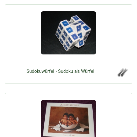
Sudokuwürfel - Sudoku als Würfel