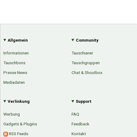
Allgemein
Community
Informationen
Tauschianer
Tauschbons
Tauschgruppen
Presse News
Chat & Shoutbox
Mediadaten
Verlinkung
Support
Werbung
FAQ
Gadgets & Plugins
Feedback
RSS Feeds
Kontakt