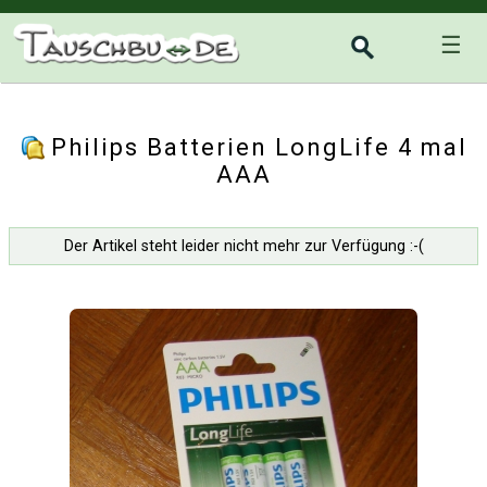
☰
Philips Batterien LongLife 4 mal
AAA
Der Artikel steht leider nicht mehr zur Verfügung :-(