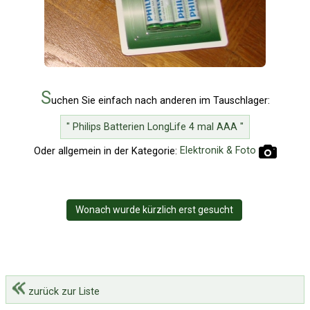
S
uchen Sie einfach nach anderen im Tauschlager:
" Philips Batterien LongLife 4 mal AAA "
Oder allgemein in der Kategorie:
Elektronik & Foto
Wonach wurde kürzlich erst gesucht
zurück zur Liste