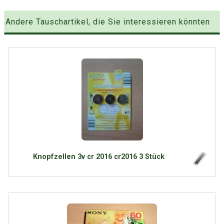
Andere Tauschartikel, die Sie interessieren könnten
Knopfzellen 3v cr 2016 cr2016 3 Stück