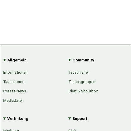
Allgemein
Community
Informationen
Tauschianer
Tauschbons
Tauschgruppen
Presse News
Chat & Shoutbox
Mediadaten
Verlinkung
Support
Werbung
FAQ