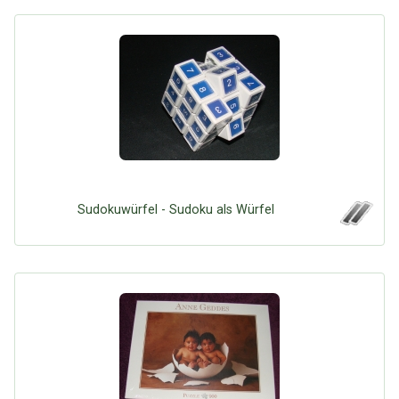
Sudokuwürfel - Sudoku als Würfel