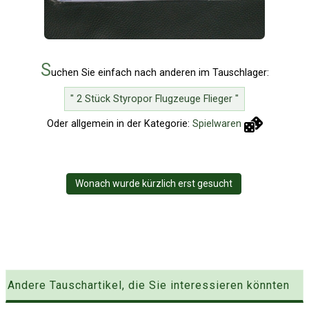
S
uchen Sie einfach nach anderen im Tauschlager:
" 2 Stück Styropor Flugzeuge Flieger "
Oder allgemein in der Kategorie:
Spielwaren
Wonach wurde kürzlich erst gesucht
Andere Tauschartikel, die Sie interessieren könnten