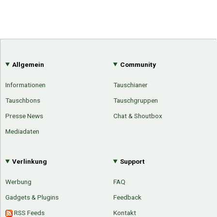
Allgemein
Community
Informationen
Tauschianer
Tauschbons
Tauschgruppen
Presse News
Chat & Shoutbox
Mediadaten
Verlinkung
Support
Werbung
FAQ
Gadgets & Plugins
Feedback
RSS Feeds
Kontakt