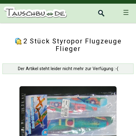
☰
2 Stück Styropor Flugzeuge
Flieger
Der Artikel steht leider nicht mehr zur Verfügung :-(