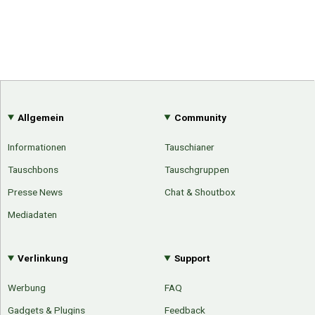
Allgemein
Community
Informationen
Tauschianer
Tauschbons
Tauschgruppen
Presse News
Chat & Shoutbox
Mediadaten
Verlinkung
Support
Werbung
FAQ
Gadgets & Plugins
Feedback