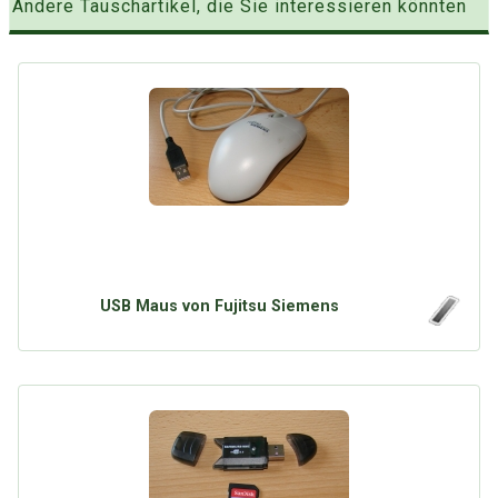
Andere Tauschartikel, die Sie interessieren könnten
USB Maus von Fujitsu Siemens