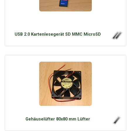
USB 2.0 Kartenlesegerät SD MMC MicroSD
Gehäuselüfter 80x80 mm Lüfter