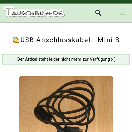
☰
USB Anschlusskabel - Mini B
Der Artikel steht leider nicht mehr zur Verfügung :-(