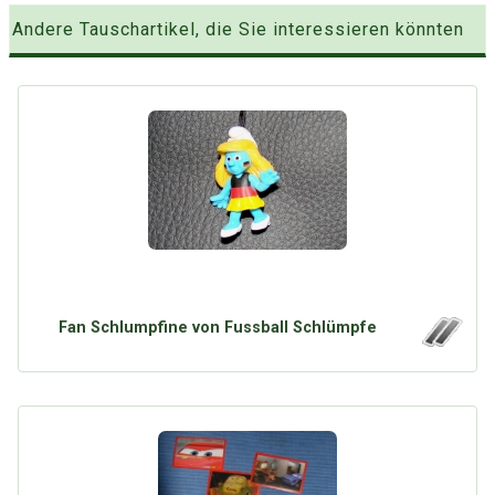
Andere Tauschartikel, die Sie interessieren könnten
Fan Schlumpfine von Fussball Schlümpfe