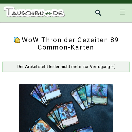
☰
WoW Thron der Gezeiten 89
Common-Karten
Der Artikel steht leider nicht mehr zur Verfügung :-(