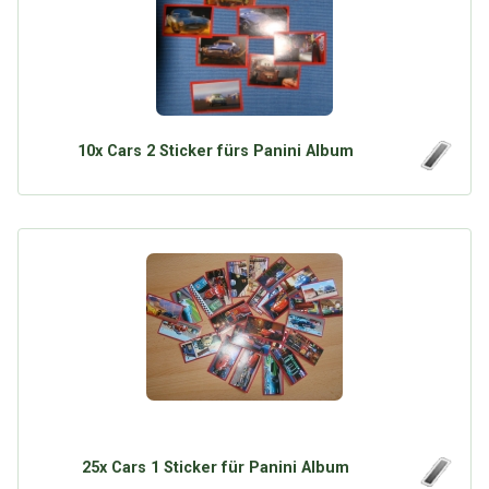
10x Cars 2 Sticker fürs Panini Album
25x Cars 1 Sticker für Panini Album