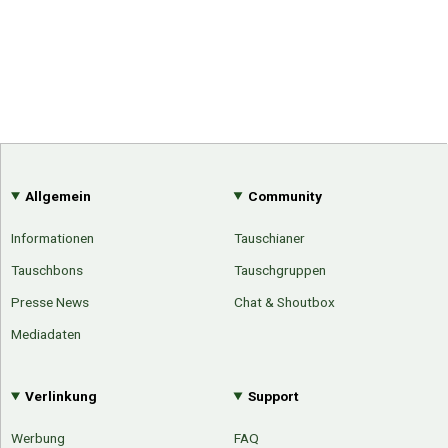
Allgemein
Community
Informationen
Tauschianer
Tauschbons
Tauschgruppen
Presse News
Chat & Shoutbox
Mediadaten
Verlinkung
Support
Werbung
FAQ