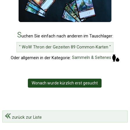
S
uchen Sie einfach nach anderen im Tauschlager:
" WoW Thron der Gezeiten 89 Common-Karten "
Oder allgemein in der Kategorie:
Sammeln & Seltenes
Wonach wurde kürzlich erst gesucht
zurück zur Liste