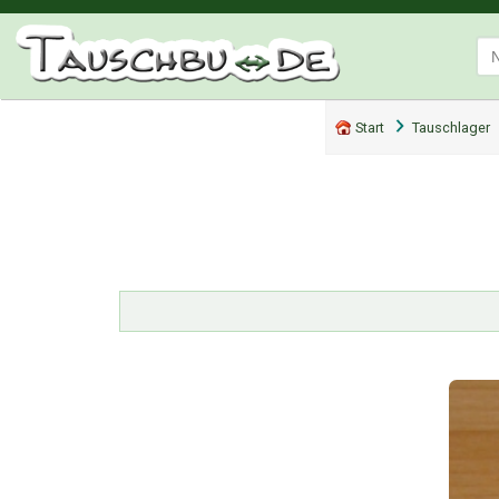
Start
Tauschlager