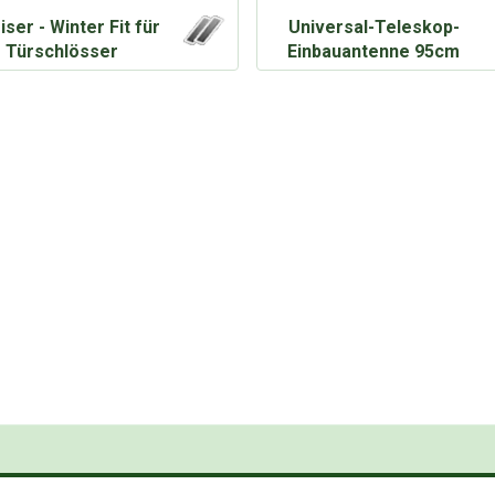
iser - Winter Fit für
Universal-Teleskop-
Türschlösser
Einbauantenne 95cm