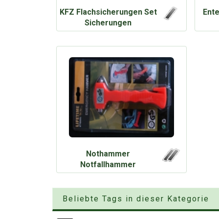
KFZ Flachsicherungen Set
Ente
Sicherungen
Nothammer
Notfallhammer
Emergency Hammer
Beliebte Tags in dieser Kategorie