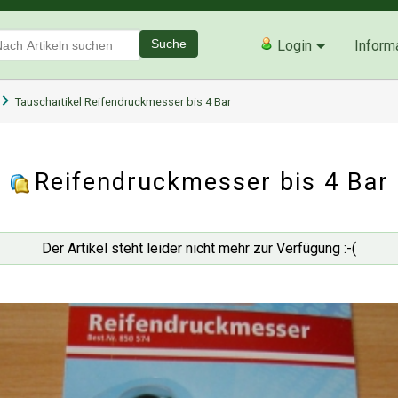
Suche
Login
Inform
Tauschartikel Reifendruckmesser bis 4 Bar
Reifendruckmesser bis 4 Bar
Der Artikel steht leider nicht mehr zur Verfügung :-(