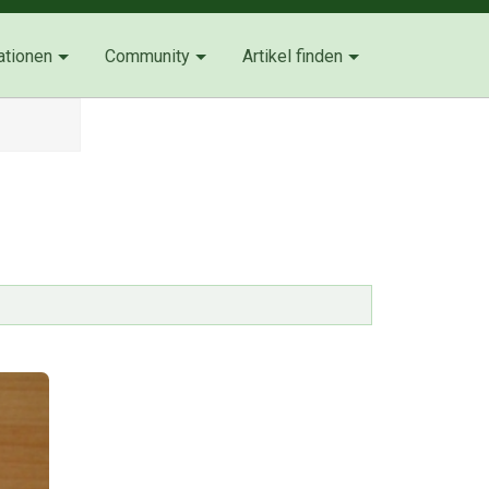
ationen
Community
Artikel finden