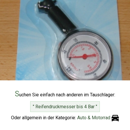
S
uchen Sie einfach nach anderen im Tauschlager:
" Reifendruckmesser bis 4 Bar "
Oder allgemein in der Kategorie:
Auto & Motorrad