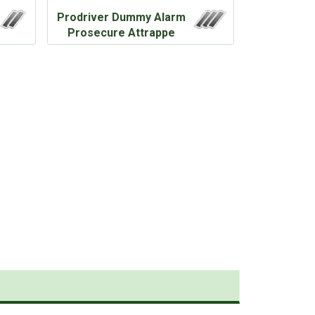
Prodriver Dummy Alarm
Prosecure Attrappe