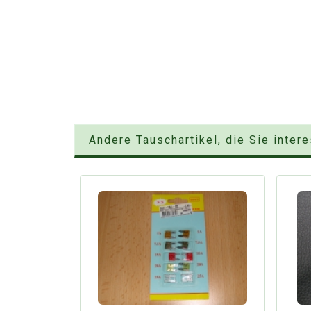
Andere Tauschartikel, die Sie inter