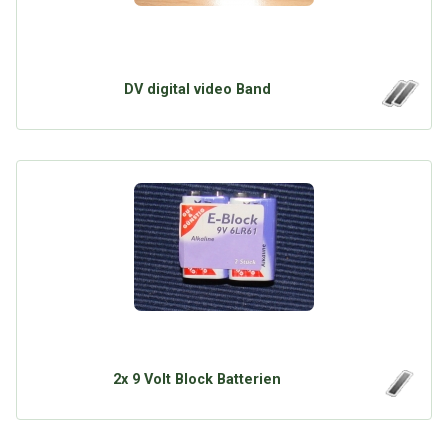
DV digital video Band
2x 9 Volt Block Batterien