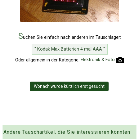
S
uchen Sie einfach nach anderen im Tauschlager:
" Kodak Max Batterien 4 mal AAA "
Oder allgemein in der Kategorie:
Elektronik & Foto
Wonach wurde kürzlich erst gesucht
Andere Tauschartikel, die Sie interessieren könnten