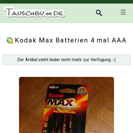
☰
Kodak Max Batterien 4 mal AAA
Der Artikel steht leider nicht mehr zur Verfügung :-(