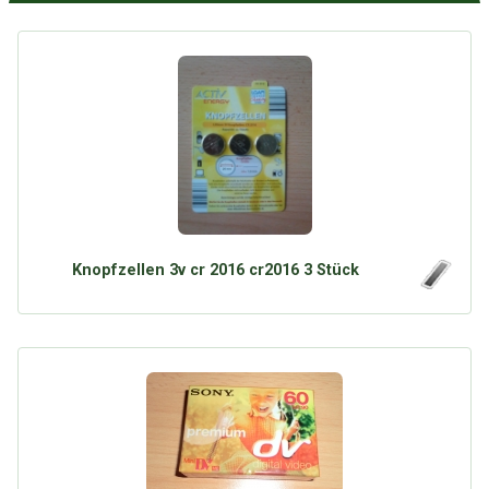
Knopfzellen 3v cr 2016 cr2016 3 Stück