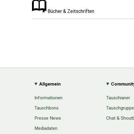
Bücher & Zeitschriften
Allgemein
Communit
Informationen
Tauschianer
Tauschbons
Tauschgrupp
Presse News
Chat & Shout
Mediadaten