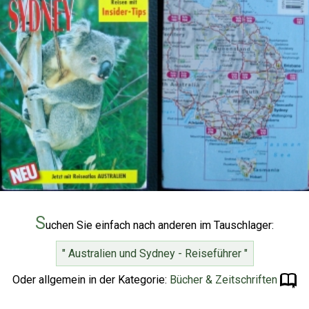
S
uchen Sie einfach nach anderen im Tauschlager:
" Australien und Sydney - Reiseführer "
Oder allgemein in der Kategorie:
Bücher & Zeitschriften