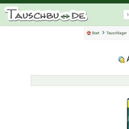
Start
Tauschlager