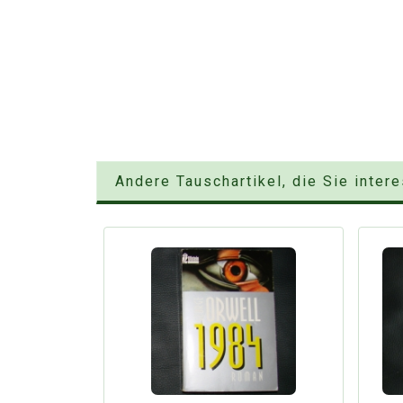
Andere Tauschartikel, die Sie inter