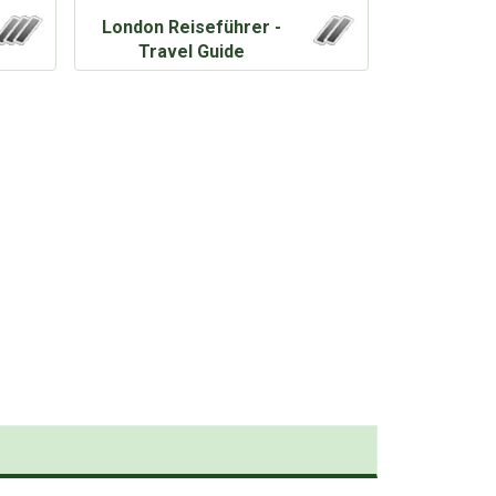
London Reiseführer -
Travel Guide