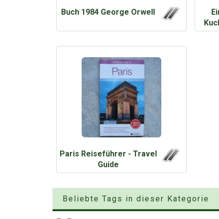
Buch 1984 George Orwell
Ei
Kuc
Paris Reiseführer - Travel
Guide
Beliebte Tags in dieser Kategorie