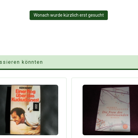
Wonach wurde kürzlich erst gesucht
essieren könnten