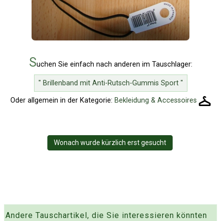
S
uchen Sie einfach nach anderen im Tauschlager:
" Brillenband mit Anti-Rutsch-Gummis Sport "
Oder allgemein in der Kategorie:
Bekleidung & Accessoires
Wonach wurde kürzlich erst gesucht
Andere Tauschartikel, die Sie interessieren könnten