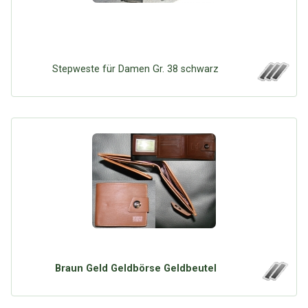
Stepweste für Damen Gr. 38 schwarz
Braun Geld Geldbörse Geldbeutel