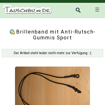
☰
Brillenband mit Anti-Rutsch-
Gummis Sport
Der Artikel steht leider nicht mehr zur Verfügung :-(