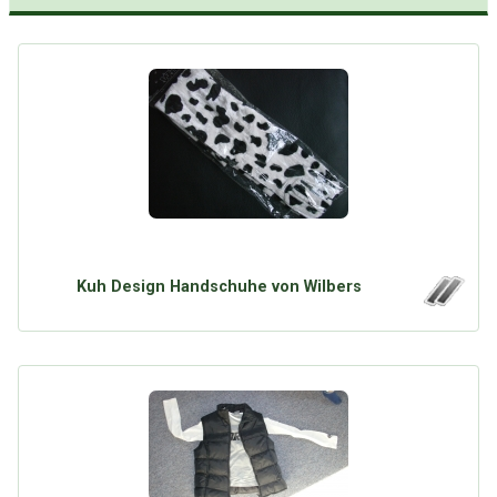
Kuh Design Handschuhe von Wilbers